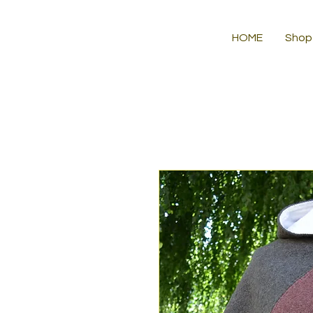
HOME
Shop