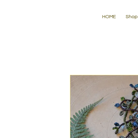
HOME
Shop